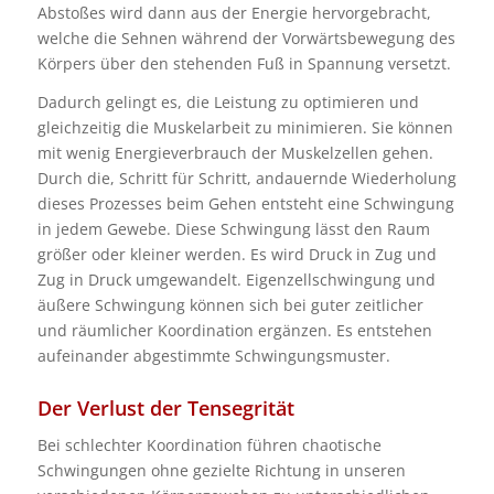
Abstoßes wird dann aus der Energie hervorgebracht,
welche die Sehnen während der Vorwärtsbewegung des
Körpers über den stehenden Fuß in Spannung versetzt.
Dadurch gelingt es, die Leistung zu optimieren und
gleichzeitig die Muskelarbeit zu minimieren. Sie können
mit wenig Energieverbrauch der Muskelzellen gehen.
Durch die, Schritt für Schritt, andauernde Wiederholung
dieses Prozesses beim Gehen entsteht eine Schwingung
in jedem Gewebe. Diese Schwingung lässt den Raum
größer oder kleiner werden. Es wird Druck in Zug und
Zug in Druck umgewandelt. Eigenzellschwingung und
äußere Schwingung können sich bei guter zeitlicher
und räumlicher Koordination ergänzen. Es entstehen
aufeinander abgestimmte Schwingungsmuster.
Der Verlust der Tensegrität
Bei schlechter Koordination führen chaotische
Schwingungen ohne gezielte Richtung in unseren