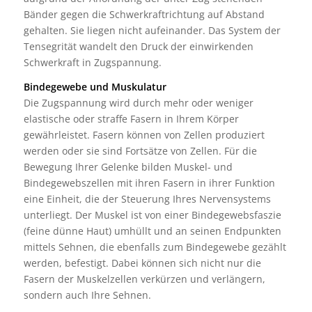
Bänder gegen die Schwerkraftrichtung auf Abstand
gehalten. Sie liegen nicht aufeinander. Das System der
Tensegrität wandelt den Druck der einwirkenden
Schwerkraft in Zugspannung.
Bindegewebe und Muskulatur
Die Zugspannung wird durch mehr oder weniger
elastische oder straffe Fasern in Ihrem Körper
gewährleistet. Fasern können von Zellen produziert
werden oder sie sind Fortsätze von Zellen. Für die
Bewegung Ihrer Gelenke bilden Muskel- und
Bindegewebszellen mit ihren Fasern in ihrer Funktion
eine Einheit, die der Steuerung Ihres Nervensystems
unterliegt. Der Muskel ist von einer Bindegewebsfaszie
(feine dünne Haut) umhüllt und an seinen Endpunkten
mittels Sehnen, die ebenfalls zum Bindegewebe gezählt
werden, befestigt. Dabei können sich nicht nur die
Fasern der Muskelzellen verkürzen und verlängern,
sondern auch Ihre Sehnen.