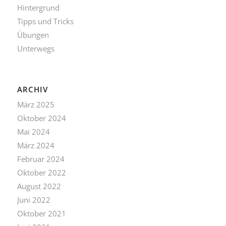
Hintergrund
Tipps und Tricks
Übungen
Unterwegs
ARCHIV
März 2025
Oktober 2024
Mai 2024
März 2024
Februar 2024
Oktober 2022
August 2022
Juni 2022
Oktober 2021