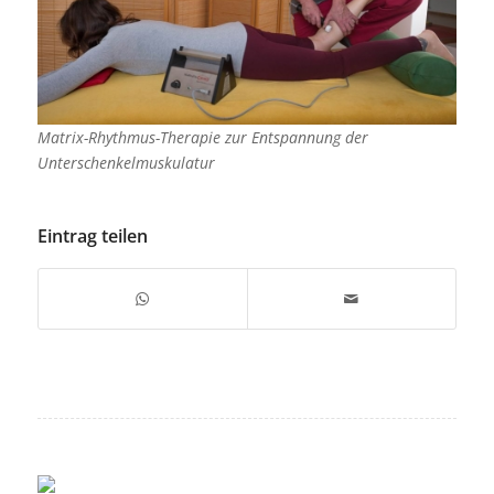
Matrix-Rhythmus-Therapie zur Entspannung der
Unterschenkelmuskulatur
Eintrag teilen