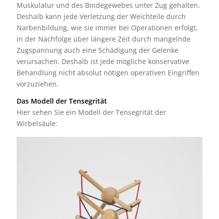
Muskulatur und des Bindegewebes unter Zug gehalten.
Deshalb kann jede Verletzung der Weichteile durch
Narbenbildung, wie sie immer bei Operationen erfolgt,
in der Nachfolge über längere Zeit durch mangelnde
Zugspannung auch eine Schädigung der Gelenke
verursachen. Deshalb ist jede mögliche konservative
Behandlung nicht absolut nötigen operativen Eingriffen
vorzuziehen.
Das Modell der Tensegrität
Hier sehen Sie ein Modell der Tensegrität der
Wirbelsäule: