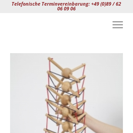
Telefonische Terminvereinbarung: +49 (0)89 / 62
06 09 06