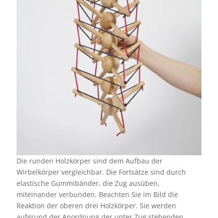
Die runden Holzkörper sind dem Aufbau der
Wirbelkörper vergleichbar. Die Fortsätze sind durch
elastische Gummibänder, die Zug ausüben,
miteinander verbunden. Beachten Sie im Bild die
Reaktion der oberen drei Holzkörper. Sie werden
aufgrund der Anordnung der unter Zug stehenden