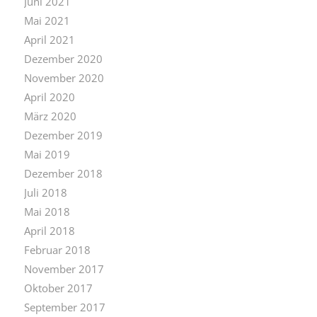
Juni 2021
Mai 2021
April 2021
Dezember 2020
November 2020
April 2020
März 2020
Dezember 2019
Mai 2019
Dezember 2018
Juli 2018
Mai 2018
April 2018
Februar 2018
November 2017
Oktober 2017
September 2017