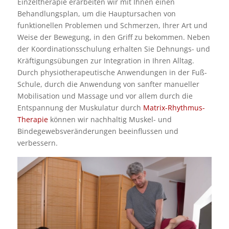
Einzeltherapie erarbeiten wir mit Ihnen einen
Behandlungsplan, um die Hauptursachen von
funktionellen Problemen und Schmerzen, Ihrer Art und
Weise der Bewegung, in den Griff zu bekommen. Neben
der Koordinationsschulung erhalten Sie Dehnungs- und
Kräftigungsübungen zur Integration in Ihren Alltag.
Durch physiotherapeutische Anwendungen in der Fuß-
Schule, durch die Anwendung von sanfter manueller
Mobilisation und Massage und vor allem durch die
Entspannung der Muskulatur durch
Matrix-Rhythmus-
Therapie
können wir nachhaltig Muskel- und
Bindegewebsveränderungen beeinflussen und
verbessern.