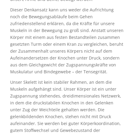
Dieser Denkansatz kann uns weder die Aufrichtung
noch die Bewegungsabläufe beim Gehen
zufriedenstellend erklären, da die Kräfte für unsere
Muskeln in der Bewegung zu groß sind. Anstatt unseren
Körper mit einem aus festen Bestandteilen zusammen
gesetzten Turm oder einem Kran zu vergleichen, beruht
der Zusammenhalt unseres Körpers nicht auf dem
Aufeinandersetzen der Knochen unter Druck, sondern
aus dem Gleichgewicht der Zugspannungskräfte von
Muskulatur und Bindegewebe – der Tensegrität.
Unser Skelett ist kein stabiler Rahmen, an dem die
Muskeln aufgehängt sind. Unser Körper ist ein unter
Zugspannung stehendes, dreidimensionales Netzwerk,
in dem die druckstabilen Knochen in den Gelenken
unter Zug der Weichteile gehalten werden. Die
gelenkbildenden Knochen, stehen nicht mit Druck
aufeinander. Sie werden bei guter Körperkoordination,
gutem Stoffwechsel und Gewebezustand der