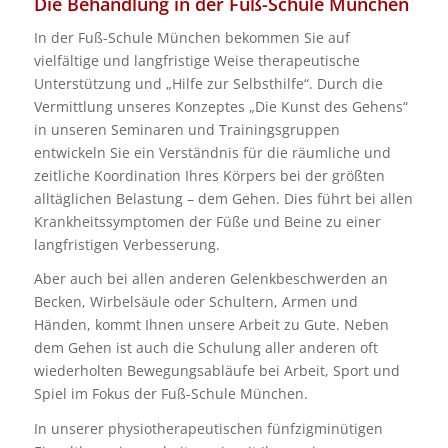
Die Behandlung in der Fuß-Schule München
In der Fuß-Schule München bekommen Sie auf
vielfältige und langfristige Weise therapeutische
Unterstützung und „Hilfe zur Selbsthilfe“. Durch die
Vermittlung unseres Konzeptes „Die Kunst des Gehens“
in unseren Seminaren und Trainingsgruppen
entwickeln Sie ein Verständnis für die räumliche und
zeitliche Koordination Ihres Körpers bei der größten
alltäglichen Belastung – dem Gehen. Dies führt bei allen
Krankheitssymptomen der Füße und Beine zu einer
langfristigen Verbesserung.
Aber auch bei allen anderen Gelenkbeschwerden an
Becken, Wirbelsäule oder Schultern, Armen und
Händen, kommt Ihnen unsere Arbeit zu Gute. Neben
dem Gehen ist auch die Schulung aller anderen oft
wiederholten Bewegungsabläufe bei Arbeit, Sport und
Spiel im Fokus der Fuß-Schule München.
In unserer physiotherapeutischen fünfzigminütigen