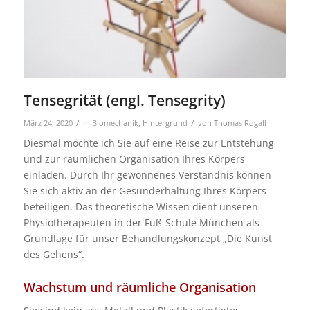
Tensegrität (engl. Tensegrity)
/
/
März 24, 2020
in
Biomechanik
,
Hintergrund
von
Thomas Rogall
Diesmal möchte ich Sie auf eine Reise zur Entstehung
und zur räumlichen Organisation Ihres Körpers
einladen. Durch Ihr gewonnenes Verständnis können
Sie
sich aktiv an der Gesunderhaltung Ihres Körpers
beteiligen. Das theoretische Wissen dient unseren
Physiotherapeuten in der Fuß-Schule München als
Grundlage für unser Behandlungskonzept „Die Kunst
des Gehens“.
Wachstum und räumliche Organisation