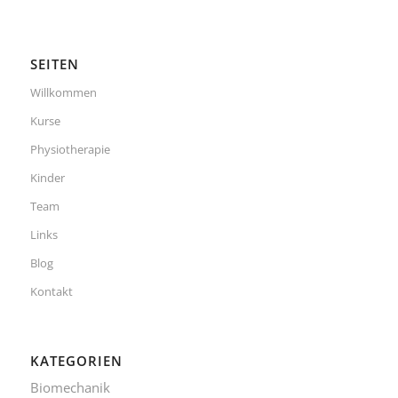
SEITEN
Willkommen
Kurse
Physiotherapie
Kinder
Team
Links
Blog
Kontakt
KATEGORIEN
Biomechanik