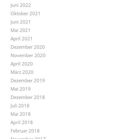
Juni 2022
Oktober 2021
Juni 2021
Mai 2021
April 2021
Dezember 2020
November 2020
April 2020
März 2020
Dezember 2019
Mai 2019
Dezember 2018
Juli 2018
Mai 2018
April 2018
Februar 2018