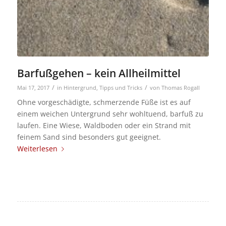
Barfußgehen – kein Allheilmittel
/
/
Mai 17, 2017
in
Hintergrund
,
Tipps und Tricks
von
Thomas Rogall
Ohne vorgeschädigte, schmerzende Füße ist es auf
einem weichen Untergrund sehr wohltuend, barfuß zu
laufen. Eine Wiese, Waldboden oder ein Strand mit
feinem Sand sind besonders gut geeignet.
Weiterlesen