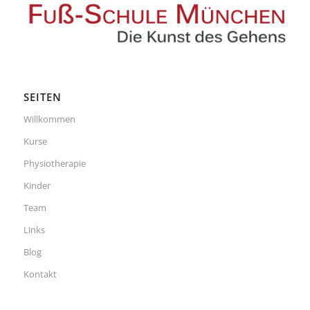
SEITEN
Willkommen
Kurse
Physiotherapie
Kinder
Team
Links
Blog
Kontakt