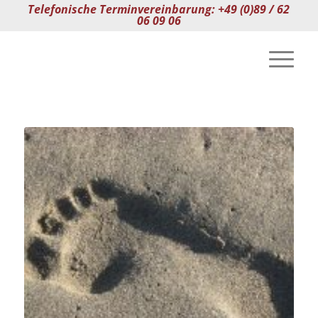
Telefonische Terminvereinbarung: +49 (0)89 / 62
06 09 06