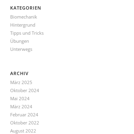
KATEGORIEN
Biomechanik
Hintergrund
Tipps und Tricks
Übungen
Unterwegs
ARCHIV
März 2025
Oktober 2024
Mai 2024
März 2024
Februar 2024
Oktober 2022
August 2022