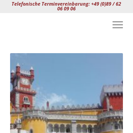
Telefonische Terminvereinbarung: +49 (0)89 / 62
06 09 06