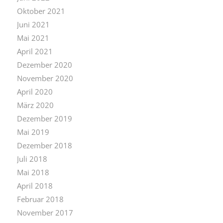
Oktober 2021
Juni 2021
Mai 2021
April 2021
Dezember 2020
November 2020
April 2020
März 2020
Dezember 2019
Mai 2019
Dezember 2018
Juli 2018
Mai 2018
April 2018
Februar 2018
November 2017