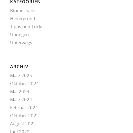
KATEGORIEN
Biomechanik
Hintergrund
Tipps und Tricks
Übungen
Unterwegs
ARCHIV
März 2025
Oktober 2024
Mai 2024
März 2024
Februar 2024
Oktober 2022
August 2022
Juni 2022