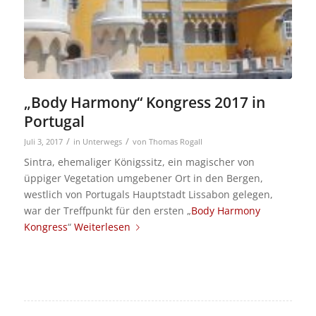
„Body Harmony“ Kongress 2017 in
Portugal
/
/
Juli 3, 2017
in
Unterwegs
von
Thomas Rogall
Sintra, ehemaliger Königssitz, ein magischer von
üppiger Vegetation umgebener Ort in den Bergen,
westlich von Portugals Hauptstadt Lissabon gelegen,
war der Treffpunkt für den ersten „
Body Harmony
Kongress
“
Weiterlesen