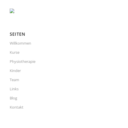
SEITEN
Willkommen
Kurse
Physiotherapie
Kinder
Team
Links
Blog
Kontakt