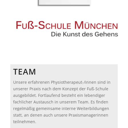
TEAM
Unsere erfahrenen Physiotherapeut-/innen sind in
unserer Praxis nach dem Konzept der Fuß-Schule
ausgebildet. Fortlaufend besteht ein lebendiger
fachlicher Austausch in unserem Team. Es finden
regelmäßig gemeinsame interne Weiterbildungen
statt, an denen auch unsere Praxismanagerinnen
teilnehmen.