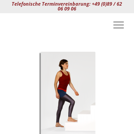
Telefonische Terminvereinbarung: +49 (0)89 / 62
06 09 06