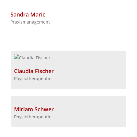
Sandra Maric
Praxismanagement
Claudia Fischer
Physiotherapeutin
Miriam Schwer
Physiotherapeutin