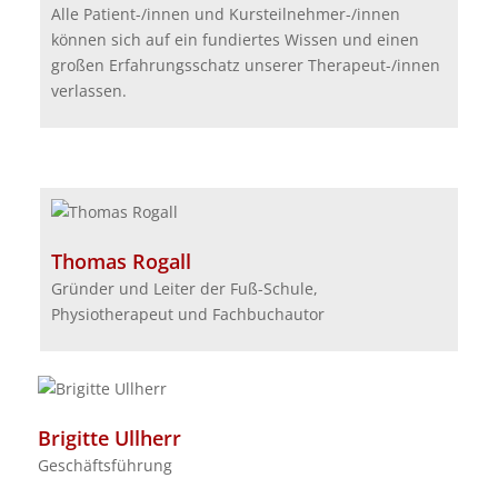
Alle Patient-/innen und Kursteilnehmer-/innen
können sich auf ein fundiertes Wissen und einen
großen Erfahrungsschatz unserer Therapeut-/innen
verlassen.
Thomas Rogall
Gründer und Leiter der Fuß-Schule,
Physiotherapeut und Fachbuchautor
Brigitte Ullherr
Geschäftsführung