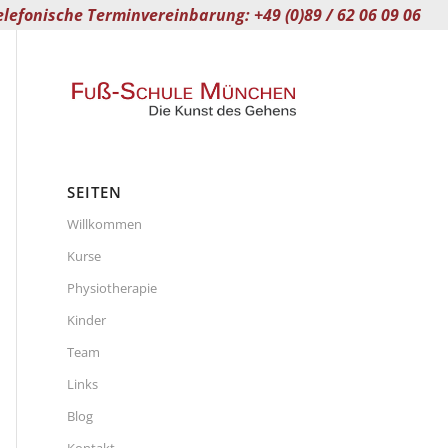
elefonische Terminvereinbarung: +49 (0)89 / 62 06 09 06
SEITEN
Willkommen
Kurse
Physiotherapie
Kinder
Team
Links
Blog