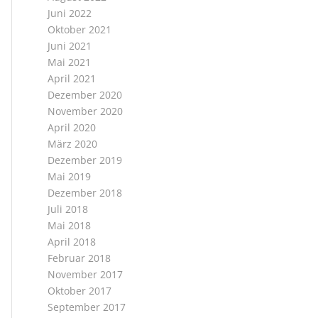
Juni 2022
Oktober 2021
Juni 2021
Mai 2021
April 2021
Dezember 2020
November 2020
April 2020
März 2020
Dezember 2019
Mai 2019
Dezember 2018
Juli 2018
Mai 2018
April 2018
Februar 2018
November 2017
Oktober 2017
September 2017