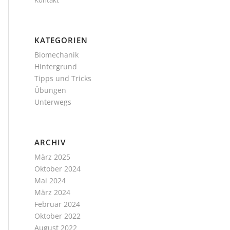
Kontakt
KATEGORIEN
Biomechanik
Hintergrund
Tipps und Tricks
Übungen
Unterwegs
ARCHIV
März 2025
Oktober 2024
Mai 2024
März 2024
Februar 2024
Oktober 2022
August 2022