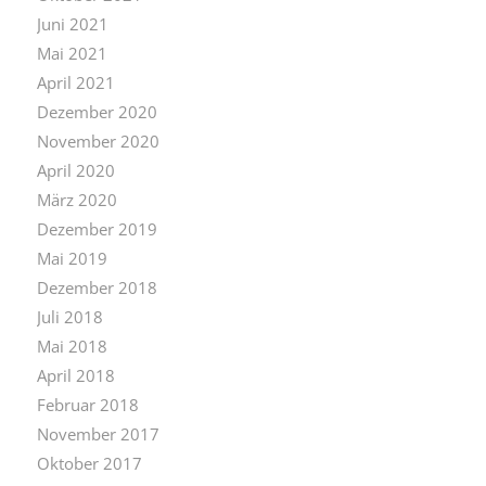
Juni 2021
Mai 2021
April 2021
Dezember 2020
November 2020
April 2020
März 2020
Dezember 2019
Mai 2019
Dezember 2018
Juli 2018
Mai 2018
April 2018
Februar 2018
November 2017
Oktober 2017