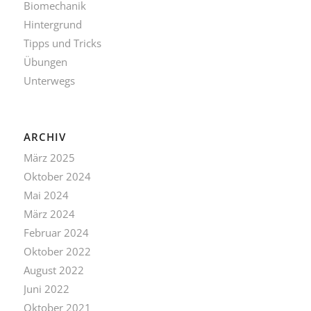
Biomechanik
Hintergrund
Tipps und Tricks
Übungen
Unterwegs
ARCHIV
März 2025
Oktober 2024
Mai 2024
März 2024
Februar 2024
Oktober 2022
August 2022
Juni 2022
Oktober 2021