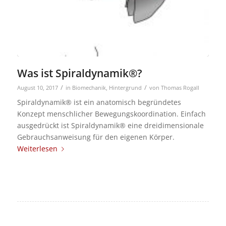
Was ist Spiraldynamik®?
/
/
August 10, 2017
in
Biomechanik
,
Hintergrund
von
Thomas Rogall
Spiraldynamik® ist ein anatomisch begründetes
Konzept menschlicher Bewegungskoordination. Einfach
ausgedrückt ist Spiraldynamik® eine dreidimensionale
Gebrauchsanweisung für den eigenen Körper.
Weiterlesen