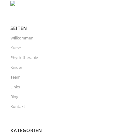
SEITEN
Willkommen
Kurse
Physiotherapie
Kinder
Team
Links
Blog
Kontakt
KATEGORIEN