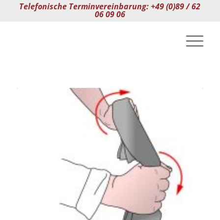
Telefonische Terminvereinbarung: +49 (0)89 / 62
06 09 06