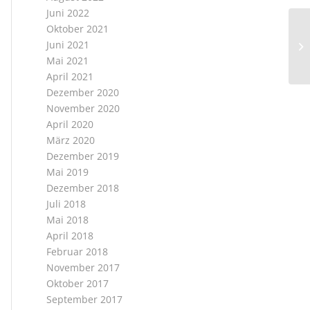
Juni 2022
Oktober 2021
Juni 2021
Mai 2021
April 2021
Dezember 2020
November 2020
April 2020
März 2020
Dezember 2019
Mai 2019
Dezember 2018
Juli 2018
Mai 2018
April 2018
Februar 2018
November 2017
Oktober 2017
September 2017