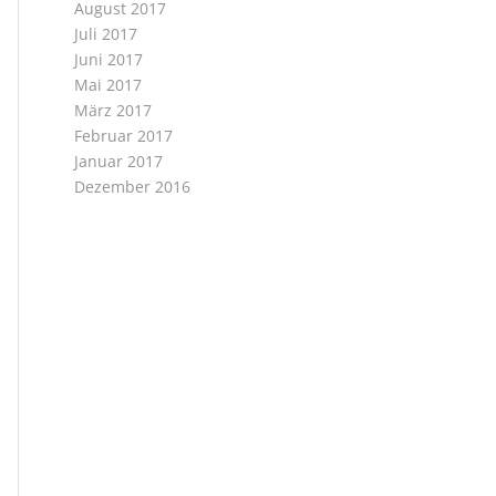
August 2017
Juli 2017
Juni 2017
Mai 2017
März 2017
Februar 2017
Januar 2017
Dezember 2016