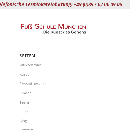
elefonische Terminvereinbarung: +49 (0)89 / 62 06 09 06
SEITEN
Willkommen
Kurse
Physiotherapie
Kinder
Team
Links
Blog