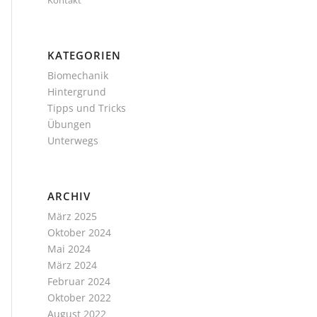
Kontakt
KATEGORIEN
Biomechanik
Hintergrund
Tipps und Tricks
Übungen
Unterwegs
ARCHIV
März 2025
Oktober 2024
Mai 2024
März 2024
Februar 2024
Oktober 2022
August 2022