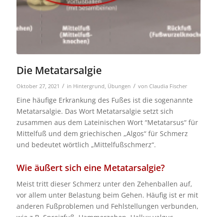
Die Metatarsalgie
/
/
Oktober 27, 2021
in
Hintergrund
,
Übungen
von
Claudia Fischer
Eine häufige Erkrankung des Fußes ist die sogenannte
Metatarsalgie. Das Wort Metatarsalgie setzt sich
zusammen aus dem Lateinischen Wort “Metatarsus“ für
Mittelfuß und dem griechischen „Algos“ für Schmerz
und bedeutet wörtlich „Mittelfußschmerz“.
Wie äußert sich eine Metatarsalgie?
Meist tritt dieser Schmerz unter den Zehenballen auf,
vor allem unter Belastung beim Gehen. Häufig ist er mit
anderen Fußproblemen und Fehlstellungen verbunden,