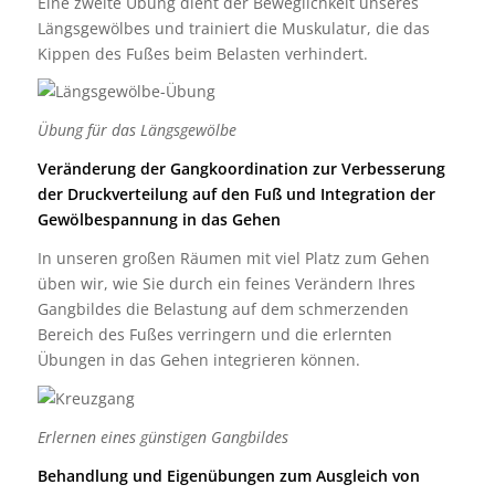
Eine zweite Übung dient der Beweglichkeit unseres
Längsgewölbes und trainiert die Muskulatur, die das
Kippen des Fußes beim Belasten verhindert.
Übung für das Längsgewölbe
Veränderung der Gangkoordination zur Verbesserung
der Druckverteilung auf den Fuß und Integration der
Gewölbespannung in das Gehen
In unseren großen Räumen mit viel Platz zum Gehen
üben wir, wie Sie durch ein feines Verändern Ihres
Gangbildes die Belastung auf dem schmerzenden
Bereich des Fußes verringern und die erlernten
Übungen in das Gehen integrieren können.
Erlernen eines günstigen Gangbildes
Behandlung und Eigenübungen zum Ausgleich von