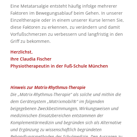
Eine Metatarsalgie entsteht häufig infolge mehrerer
Faktoren im Bewegungsablauf beim Gehen. In unserer
Einzeltherapie oder in einem unserer Kurse lernen Sie,
diese Faktoren zu erkennen, zu verändern und damit
Vorfußschmerzen zu verbessern und langfristig in den
Griff zu bekommen.
Herzlichst,
Ihre Claudia Fischer
Physiotherapeutin in der Fuß-Schule München
Hinweis zur Matrix-Rhythmus-Therapie
Die „Matrix-Rhythmus-Therapie“ als solche und mithin die
dem Gerätesystem „Matrixmobil®“ im folgenden
beigegebenen Zweckbestimmungen, Wirkungsweisen und
medizinischen Einsatzbereichen entstammen der
Komplementärmedizin und begründen sich als Alternative
und Ergänzung zu wissenschaftlich begründeten
Behandlungsmethoden der Schulmedizin. Den Aussagen zu