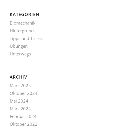
KATEGORIEN
Biomechanik
Hintergrund
Tipps und Tricks
Übungen
Unterwegs
ARCHIV
März 2025
Oktober 2024
Mai 2024
März 2024
Februar 2024
Oktober 2022