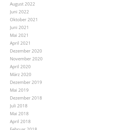
August 2022
Juni 2022
Oktober 2021
Juni 2021
Mai 2021
April 2021
Dezember 2020
November 2020
April 2020
März 2020
Dezember 2019
Mai 2019
Dezember 2018
Juli 2018
Mai 2018
April 2018
Februar 2018