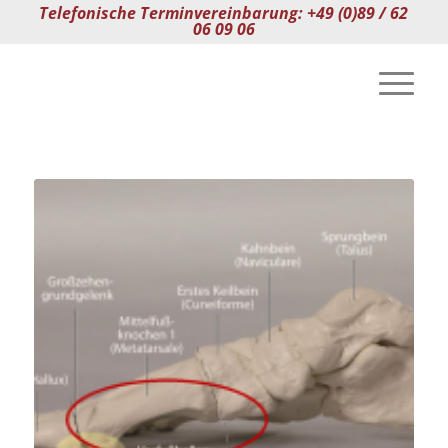
Telefonische Terminvereinbarung: +49 (0)89 / 62
06 09 06