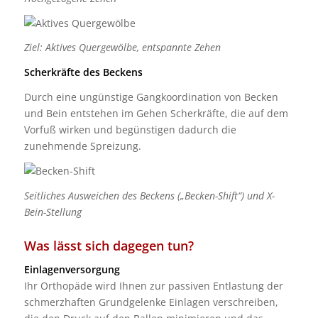
Ziel: Aktives Quergewölbe, entspannte Zehen
Scherkräfte des Beckens
Durch eine ungünstige Gangkoordination von Becken
und Bein entstehen im Gehen Scherkräfte, die auf dem
Vorfuß wirken und begünstigen dadurch die
zunehmende Spreizung.
Seitliches Ausweichen des Beckens („Becken-Shift“) und X-
Bein-Stellung
Was lässt sich dagegen tun?
Einlagenversorgung
Ihr Orthopäde wird Ihnen zur passiven Entlastung der
schmerzhaften Grundgelenke Einlagen verschreiben,