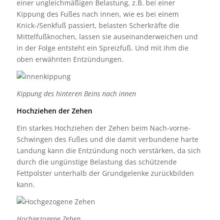
einer ungleichmäßigen Belastung, z.B. bei einer
Kippung des Fußes nach innen, wie es bei einem
Knick-/Senkfuß passiert, belasten Scherkräfte die
Mittelfußknochen, lassen sie auseinanderweichen und
in der Folge entsteht ein Spreizfuß. Und mit ihm die
oben erwähnten Entzündungen.
Kippung des hinteren Beins nach innen
Hochziehen der Zehen
Ein starkes Hochziehen der Zehen beim Nach-vorne-
Schwingen des Fußes und die damit verbundene harte
Landung kann die Entzündung noch verstärken, da sich
durch die ungünstige Belastung das schützende
Fettpolster unterhalb der Grundgelenke zurückbilden
kann.
Hochgezogene Zehen