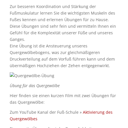
Zur besseren Koordination und Stärkung der
Fußmuskulatur lernen Sie die wichtigsten Muskeln des
Fußes kennen und erlernen Übungen für zu Hause.
Diese Übungen sind sehr fein und vermitteln Ihnen ein
Gefühl für die Komplexität unserer Füße und unseres
Ganges.
Eine Übung ist die Ansteuerung unseres
Quergewölbebogens, was zur gleichmäßigeren
Druckverteilung auf dem Vorfuß führen kann und dem
übermäßigen Hochziehen der Zehen entgegenwirkt.
Übung für das Quergewölbe
Hier finden sie einen kurzen Film mit zwei Übungen für
das Quergewölbe:
Zum YouTube Kanal der Fuß-Schule »
Aktivierung des
Quergewölbes