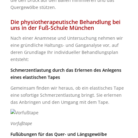
die den Druck auf den Ballen minimieren und das
Quergewölbe stützen.
Die physiotherapeutische Behandlung bei
uns in der Fuß-Schule München
Nach einer Anamnese und Untersuchung nehmen wir
eine gründliche Haltungs- und Ganganalyse vor, auf
deren Grundlage Ihr individueller Behandlungsplan
entsteht:
Schmerzentlastung durch das Erlernen des Anlegens
eines elastischen Tapes
Gemeinsam finden wir heraus, ob ein elastisches Tape
eine sofortige Schmerzentlastung bringt. Sie erlernen
das Anbringen und den Umgang mit dem Tape.
Vorfußtape
Fußübungen für das Quer- und Längsgewölbe