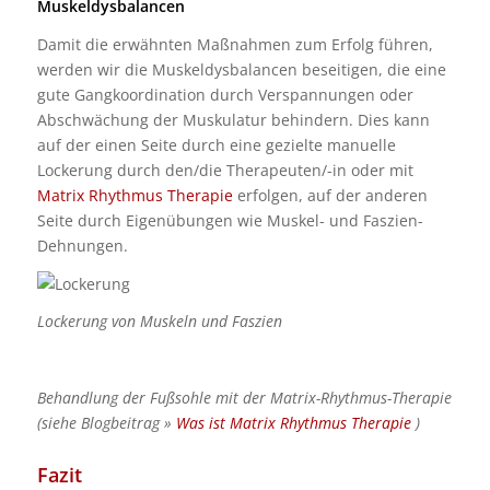
Muskeldysbalancen
Damit die erwähnten Maßnahmen zum Erfolg führen,
werden wir die Muskeldysbalancen beseitigen, die eine
gute Gangkoordination durch Verspannungen oder
Abschwächung der Muskulatur behindern. Dies kann
auf der einen Seite durch eine gezielte manuelle
Lockerung durch den/die Therapeuten/-in oder mit
Matrix Rhythmus Therapie
erfolgen, auf der anderen
Seite durch Eigenübungen wie Muskel- und Faszien-
Dehnungen.
Lockerung von Muskeln und Faszien
Behandlung der Fußsohle mit der Matrix-Rhythmus-Therapie
(siehe Blogbeitrag »
Was ist Matrix Rhythmus Therapie
)
Fazit