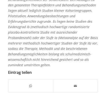
den genannten Therapiefeldern und Behandlungsmethoden
liegen aktuell lediglich Studien kleiner Kohortengruppen,
Pilotstudien, Anwendungsbeobachtungen und
Erfahrungsberichte zugrunde. Es liegen keine Studien des
Evidenzgrad Ib (methodisch hochwertige randomisierte
placebo-kontrollierte Studie mit ausreichender
Probandenzahl) oder der Stufe Ia (Metaanalyse auf der Basis
mehrerer methodisch hochwertiger Studien der Stufe Ib) vor,
sodass die Therapie, Methodik und die beschriebenen
Behandlungsmöglichkeiten bislang als schulmedizinisch-
wissenschaftlich nicht hinreichend gesichert und so als
zumindest umstritten gelten.
Eintrag teilen