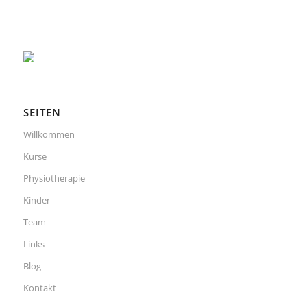
SEITEN
Willkommen
Kurse
Physiotherapie
Kinder
Team
Links
Blog
Kontakt