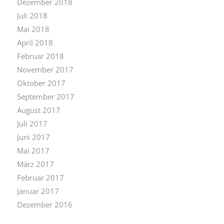
Dezember 2018
Juli 2018
Mai 2018
April 2018
Februar 2018
November 2017
Oktober 2017
September 2017
August 2017
Juli 2017
Juni 2017
Mai 2017
März 2017
Februar 2017
Januar 2017
Dezember 2016