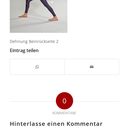
Dehnung Beinrückseite 2
Eintrag teilen
0
KOMMENTARE
Hinterlasse einen Kommentar