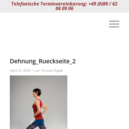
Telefonische Terminvereinbarung: +49 (0)89 / 62
06 09 06
Dehnung_Rueckseite_2
/
April 27, 2018
von
Thomas Rogall