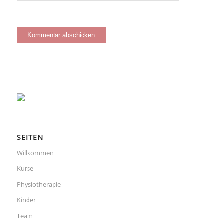
SEITEN
Willkommen
Kurse
Physiotherapie
Kinder
Team