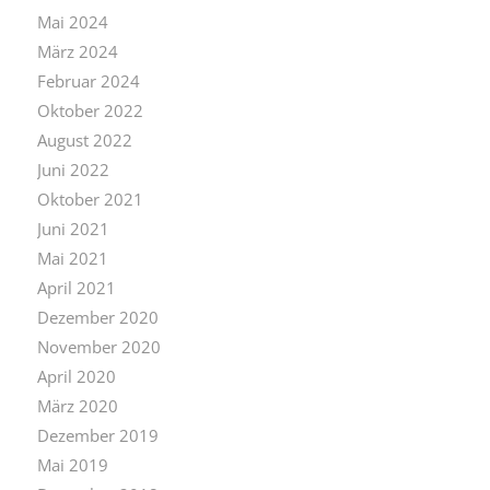
Mai 2024
März 2024
Februar 2024
Oktober 2022
August 2022
Juni 2022
Oktober 2021
Juni 2021
Mai 2021
April 2021
Dezember 2020
November 2020
April 2020
März 2020
Dezember 2019
Mai 2019