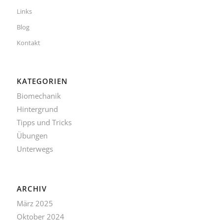
Links
Blog
Kontakt
KATEGORIEN
Biomechanik
Hintergrund
Tipps und Tricks
Übungen
Unterwegs
ARCHIV
März 2025
Oktober 2024