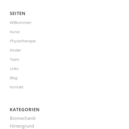
SEITEN
Willkommen
Kurse
Physiotherapie
Kinder
Team
Links
Blog
Kontakt
KATEGORIEN
Biomechanik
Hintergrund