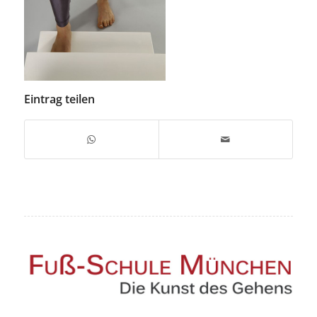
Eintrag teilen