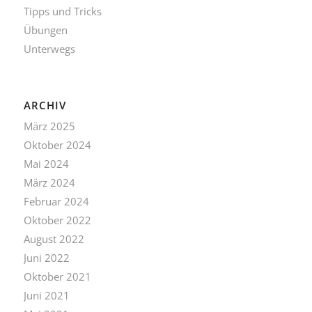
Tipps und Tricks
Übungen
Unterwegs
ARCHIV
März 2025
Oktober 2024
Mai 2024
März 2024
Februar 2024
Oktober 2022
August 2022
Juni 2022
Oktober 2021
Juni 2021