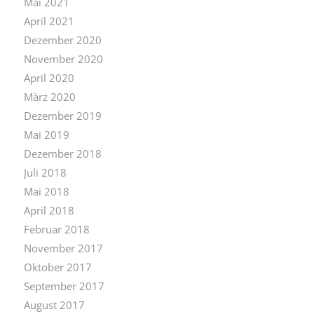
Mai 2021
April 2021
Dezember 2020
November 2020
April 2020
März 2020
Dezember 2019
Mai 2019
Dezember 2018
Juli 2018
Mai 2018
April 2018
Februar 2018
November 2017
Oktober 2017
September 2017
August 2017