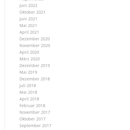
Juni 2022
Oktober 2021
Juni 2021
Mai 2021
April 2021
Dezember 2020
November 2020
April 2020
März 2020
Dezember 2019
Mai 2019
Dezember 2018
Juli 2018
Mai 2018
April 2018
Februar 2018
November 2017
Oktober 2017
September 2017