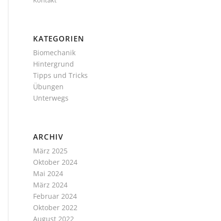
Kontakt
KATEGORIEN
Biomechanik
Hintergrund
Tipps und Tricks
Übungen
Unterwegs
ARCHIV
März 2025
Oktober 2024
Mai 2024
März 2024
Februar 2024
Oktober 2022
August 2022