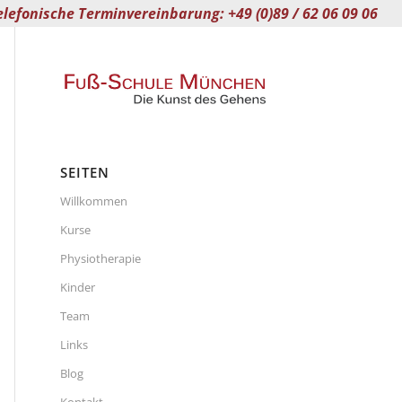
elefonische Terminvereinbarung: +49 (0)89 / 62 06 09 06
SEITEN
Willkommen
Kurse
Physiotherapie
Kinder
Team
Links
Blog