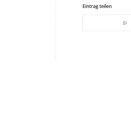
Eintrag teilen