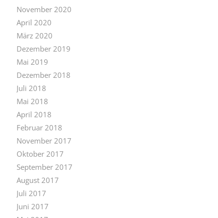
November 2020
April 2020
März 2020
Dezember 2019
Mai 2019
Dezember 2018
Juli 2018
Mai 2018
April 2018
Februar 2018
November 2017
Oktober 2017
September 2017
August 2017
Juli 2017
Juni 2017