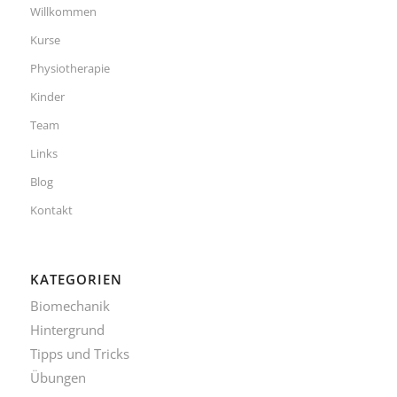
Willkommen
Kurse
Physiotherapie
Kinder
Team
Links
Blog
Kontakt
KATEGORIEN
Biomechanik
Hintergrund
Tipps und Tricks
Übungen