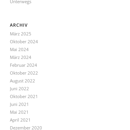
Unterwegs
ARCHIV
März 2025
Oktober 2024
Mai 2024
März 2024
Februar 2024
Oktober 2022
August 2022
Juni 2022
Oktober 2021
Juni 2021
Mai 2021
April 2021
Dezember 2020