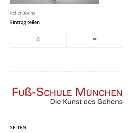
Rollenübung
Eintrag teilen
SEITEN