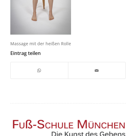
Massage mit der heißen Rolle
Eintrag teilen