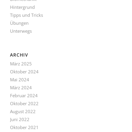
Hintergrund
Tipps und Tricks
Übungen
Unterwegs
ARCHIV
März 2025
Oktober 2024
Mai 2024
März 2024
Februar 2024
Oktober 2022
August 2022
Juni 2022
Oktober 2021