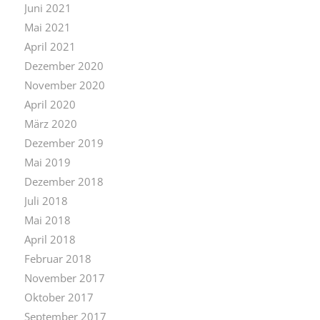
Juni 2021
Mai 2021
April 2021
Dezember 2020
November 2020
April 2020
März 2020
Dezember 2019
Mai 2019
Dezember 2018
Juli 2018
Mai 2018
April 2018
Februar 2018
November 2017
Oktober 2017
September 2017