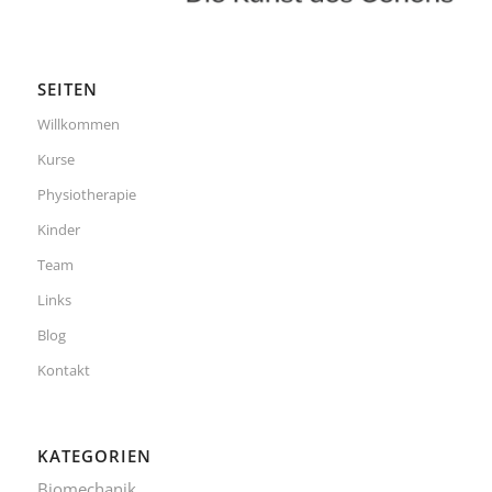
SEITEN
Willkommen
Kurse
Physiotherapie
Kinder
Team
Links
Blog
Kontakt
KATEGORIEN
Biomechanik