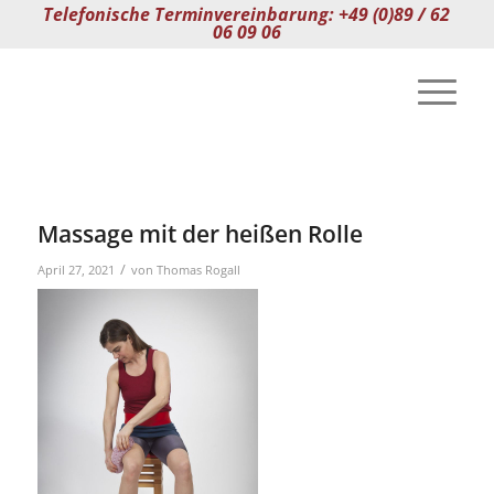
Telefonische Terminvereinbarung: +49 (0)89 / 62
06 09 06
Massage mit der heißen Rolle
/
April 27, 2021
von
Thomas Rogall