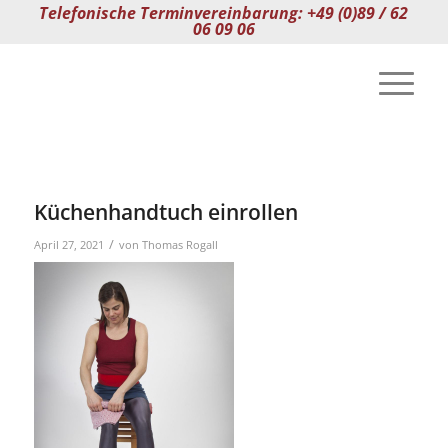
Telefonische Terminvereinbarung: +49 (0)89 / 62
06 09 06
Küchenhandtuch einrollen
/
April 27, 2021
von
Thomas Rogall