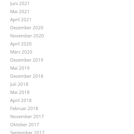
Juni 2021
Mai 2021
April 2021
Dezember 2020
November 2020
April 2020
März 2020
Dezember 2019
Mai 2019
Dezember 2018
Juli 2018
Mai 2018
April 2018
Februar 2018
November 2017
Oktober 2017
September 2017