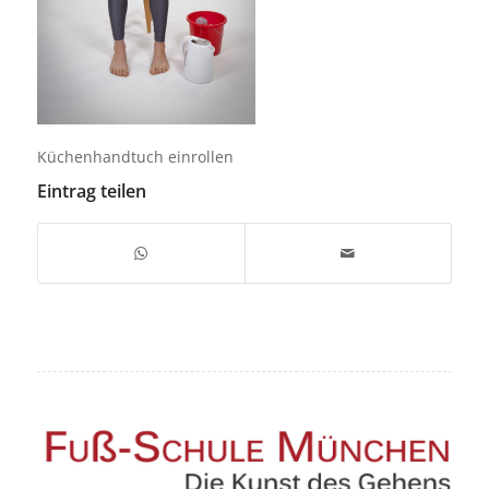
Küchenhandtuch einrollen
Eintrag teilen