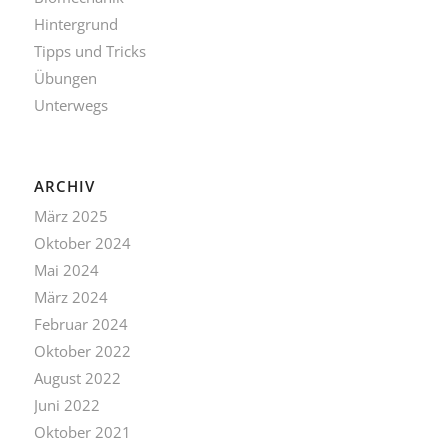
Hintergrund
Tipps und Tricks
Übungen
Unterwegs
ARCHIV
März 2025
Oktober 2024
Mai 2024
März 2024
Februar 2024
Oktober 2022
August 2022
Juni 2022
Oktober 2021