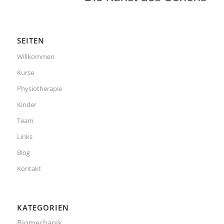
SEITEN
Willkommen
Kurse
Physiotherapie
Kinder
Team
Links
Blog
Kontakt
KATEGORIEN
Biomechanik