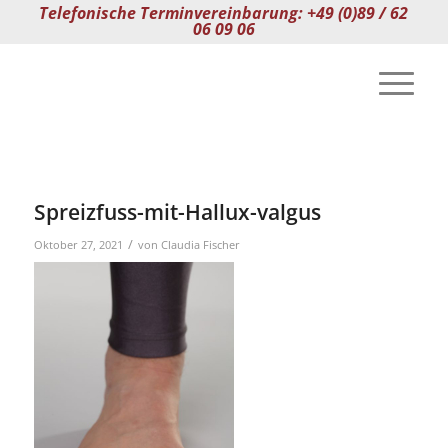
Telefonische Terminvereinbarung: +49 (0)89 / 62
06 09 06
Spreizfuss-mit-Hallux-valgus
/
Oktober 27, 2021
von
Claudia Fischer