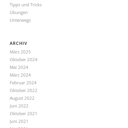
Tipps und Tricks
Übungen
Unterwegs
ARCHIV
März 2025
Oktober 2024
Mai 2024
März 2024
Februar 2024
Oktober 2022
August 2022
Juni 2022
Oktober 2021
Juni 2021