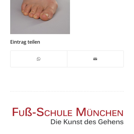
Eintrag teilen