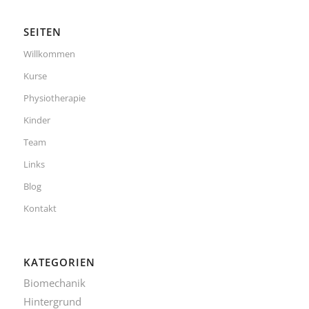
SEITEN
Willkommen
Kurse
Physiotherapie
Kinder
Team
Links
Blog
Kontakt
KATEGORIEN
Biomechanik
Hintergrund