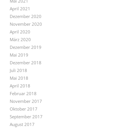
Mai 2021
April 2021
Dezember 2020
November 2020
April 2020
März 2020
Dezember 2019
Mai 2019
Dezember 2018
Juli 2018
Mai 2018
April 2018
Februar 2018
November 2017
Oktober 2017
September 2017
August 2017