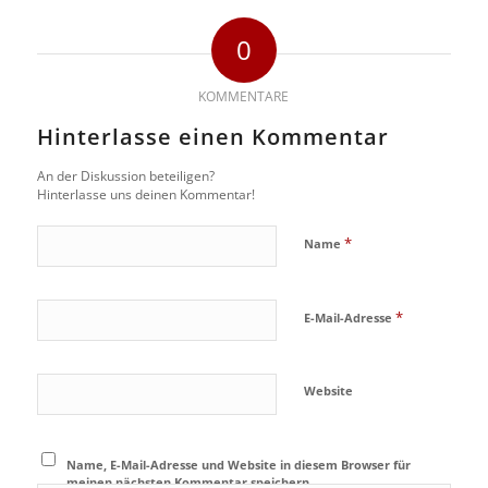
0
KOMMENTARE
Hinterlasse einen Kommentar
An der Diskussion beteiligen?
Hinterlasse uns deinen Kommentar!
*
Name
*
E-Mail-Adresse
Website
Name, E-Mail-Adresse und Website in diesem Browser für
meinen nächsten Kommentar speichern.