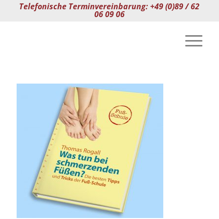
Telefonische Terminvereinbarung: +49 (0)89 / 62
06 09 06